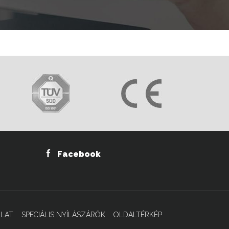
Facebook
LAT
SPECIÁLIS NYÍLÁSZÁRÓK
OLDALTÉRKÉP