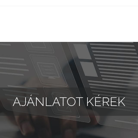
AJÁNLATOT KÉREK