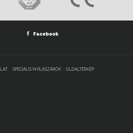
Facebook
LAT
SPECIÁLIS NYÍLÁSZÁRÓK
OLDALTÉRKÉP