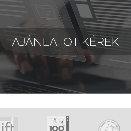
AJÁNLATOT KÉREK