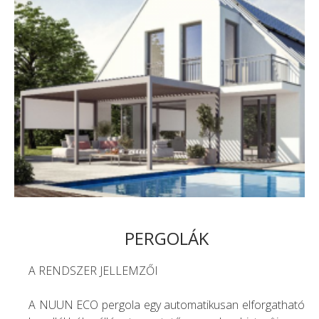
PERGOLÁK
A RENDSZER JELLEMZŐI
A NUUN ECO pergola egy automatikusan elforgatható